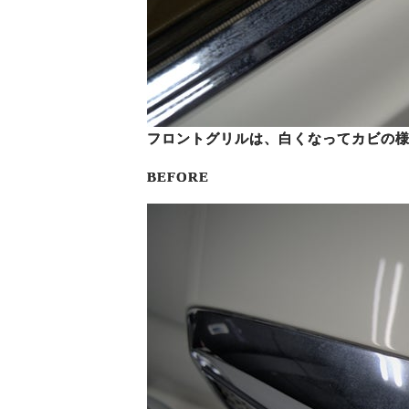
フロントグリルは、白くなってカビの
BEFORE