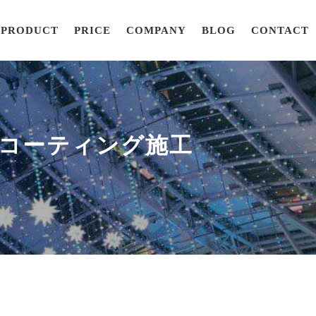
PRODUCT
PRICE
COMPANY
BLOG
CONTACT
ツ磨き・コーティング施工