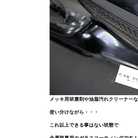
メッキ用研磨剤や油脂汚れクリーナー
使い分けながら・・・
これ以上できる事はない状態で