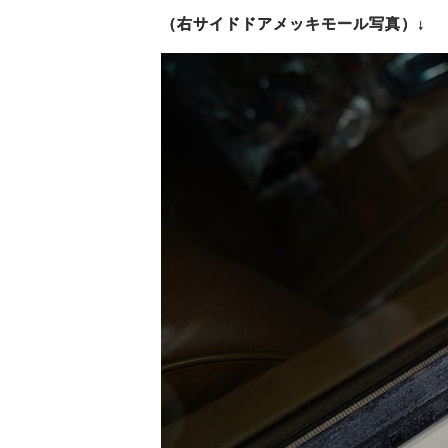
（右サイドドアメッキモール写真）↓