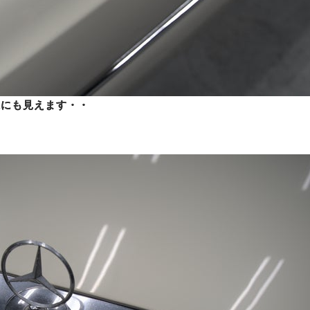
様にも見えます・・