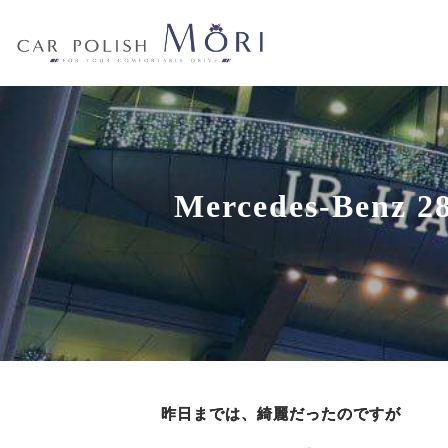
Mercedes-Be
昨日までは、綺麗だったのですが