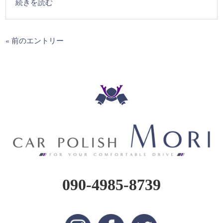
続きを読む
« 前のエントリー
090-4985-8739