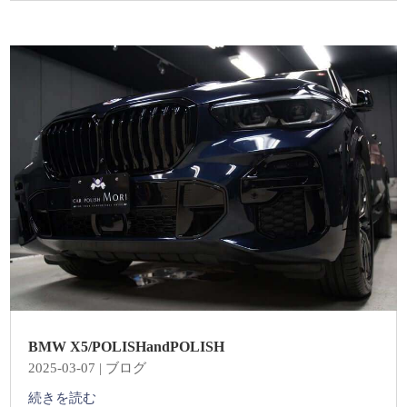
BMW X5/POLISHandPOLISH
2025-03-07
|
ブログ
続きを読む