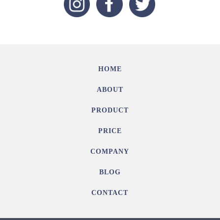
HOME
ABOUT
PRODUCT
PRICE
COMPANY
BLOG
CONTACT