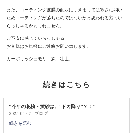
また、コーティング皮膜の配水につきましては寒さに弱い
ためコーティングが落ちたのではないかと思われる方もい
らっしゃるかもしれません。
ご不安に感じていらっしゃる
お客様はお気軽にご連絡お願い致します。
カーポリッシュモリ 森 壮士。
続きはこちら
“今年の花粉・黄砂は、”ドカ降り”？！”
2025-04-07
|
ブログ
続きを読む