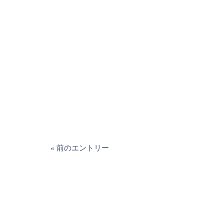
« 前のエントリー