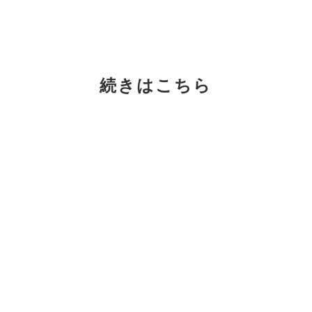
続きはこちら