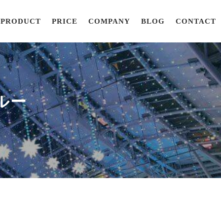
PRODUCT
PRICE
COMPANY
BLOG
CONTACT
ルー